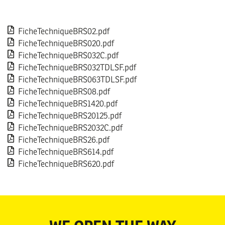
FicheTechniqueBRS02.pdf
FicheTechniqueBRS020.pdf
FicheTechniqueBRS032C.pdf
FicheTechniqueBRS032TDLSF.pdf
FicheTechniqueBRS063TDLSF.pdf
FicheTechniqueBRS08.pdf
FicheTechniqueBRS1420.pdf
FicheTechniqueBRS20125.pdf
FicheTechniqueBRS2032C.pdf
FicheTechniqueBRS26.pdf
FicheTechniqueBRS614.pdf
FicheTechniqueBRS620.pdf