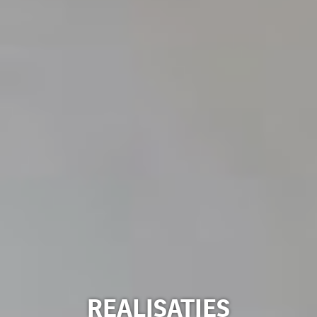
REALISATIES
Afbeelding