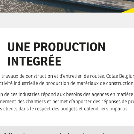
UNE PRODUCTION
INTEGRÉE
travaux de construction et d’entretien de routes, Colas Belgi
tivité industrielle de production de matériaux de construction
on de ces industries répond aux besoins des agences en matière
nnement des chantiers et permet d’apporter des réponses de pr
s clients dans le respect des budgets et calendriers impartis.