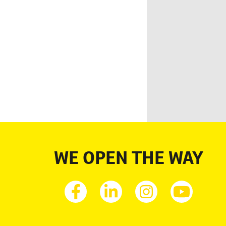
WE OPEN THE WAY
Facebook
Linkedin
Instagram
Youtub