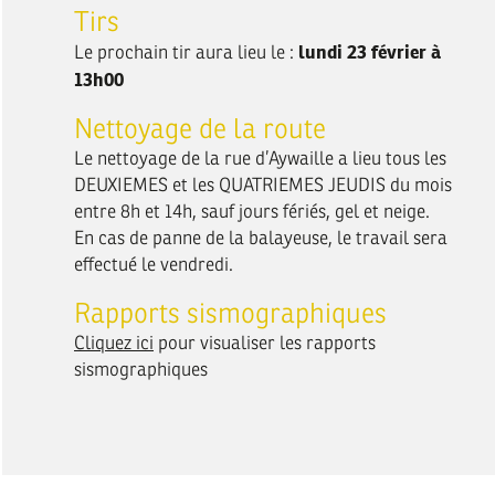
Tirs
lundi 23 février à
Le prochain tir aura lieu le :
13h00
Nettoyage de la route
Le nettoyage de la rue d’Aywaille a lieu tous les
DEUXIEMES et les QUATRIEMES JEUDIS du mois
entre 8h et 14h, sauf jours fériés, gel et neige.
En cas de panne de la balayeuse, le travail sera
effectué le vendredi.
Rapports sismographiques
Cliquez ici
pour visualiser les rapports
sismographiques