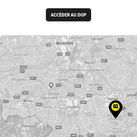
ACCÉDER AU DOP