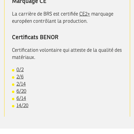
Marquage CE
La carrière de BRS est certifiée
CE2+
marquage
européen contrôlant la production.
Certificats BENOR
Certification volontaire qui atteste de la qualité des
matériaux.
0/2
2/6
2/14
6/20
6/14
14/20