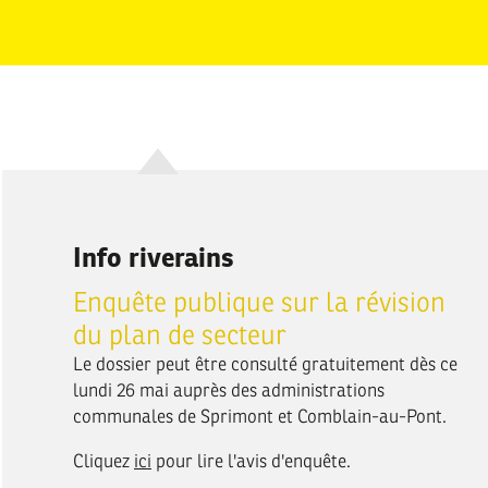
Info riverains
Enquête publique sur la révision
du plan de secteur
Le dossier peut être consulté gratuitement dès ce
lundi 26 mai auprès des administrations
communales de Sprimont et Comblain-au-Pont.
Cliquez
ici
pour lire l'avis d'enquête.