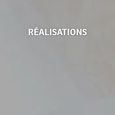
RÉALISATIONS
Image