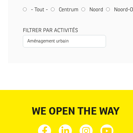
- Tout -
Centrum
Noord
Noord-O
FILTRER PAR ACTIVITÉS
WE OPEN THE WAY