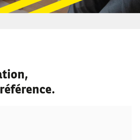
tion,
 référence.