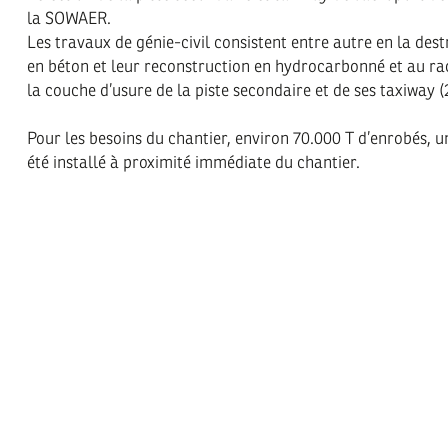
la SOWAER.
Les travaux de génie-civil consistent entre autre en la dest
en béton et leur reconstruction en hydrocarbonné et au ra
la couche d’usure de la piste secondaire et de ses taxiway 
Pour les besoins du chantier, environ 70.000 T d’enrobés, 
été installé à proximité immédiate du chantier.