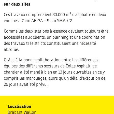
sur deux sites
Ces travaux comprenaient 30.000 m² d'asphalte en deux
couches : 7 cm AB-3A + 5 cm SMA-C2.
Comme les deux stations à essence devaient toujours être
accessibles aux clients, un planning et une coordination
des travaux très stricts constituaient une nécessité
absolue.
Grâce à la bonne collaboration entre les différences
équipes des différents secteurs de Colas Asphalt, ce
chantier a été mené à bien en 13 jours ouvrables en ce y
compris les marquages, alors qu’un délai d'exécution de
26 jours avait été prévu.
Localisation
Brabant Wallon