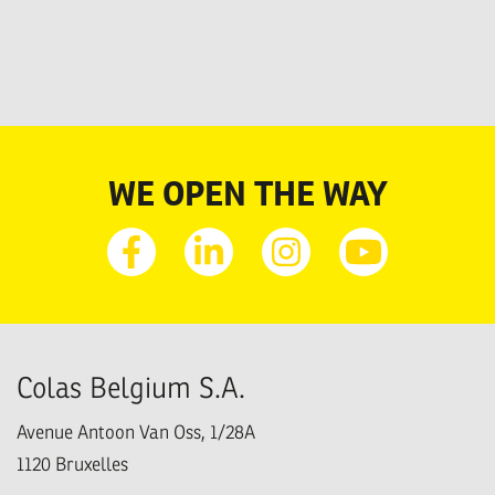
WE OPEN THE WAY
Facebook
Linkedin
Instagram
Youtube
Colas Belgium S.A.
Avenue Antoon Van Oss, 1/28A
1120
Bruxelles