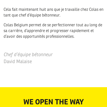
Cela fait maintenant huit ans que je travaille chez Colas en
tant que chef d’équipe bétonneur.
Colas Belgium permet de se perfectionner tout au long de
sa carrière, d’apprendre et progresser rapidement et
d’avoir des opportunités professionnelles.
Chef d’équipe bétonneur
David Malaise
WE OPEN THE WAY