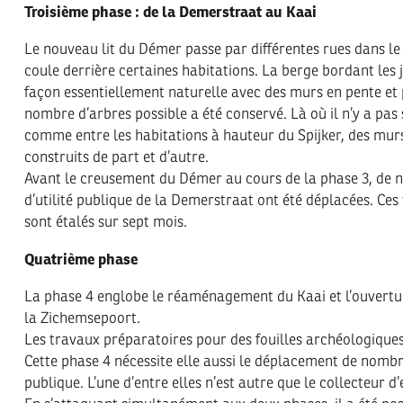
Troisième phase : de la Demerstraat au Kaai
Le nouveau lit du Démer passe par différentes rues dans le c
coule derrière certaines habitations. La berge bordant les
façon essentiellement naturelle avec des murs en pente et 
nombre d’arbres possible a été conservé. Là où il n’y a pas
comme entre les habitations à hauteur du Spijker, des mur
construits de part et d’autre.
Avant le creusement du Démer au cours de la phase 3, de
d’utilité publique de la Demerstraat ont été déplacées. Ces
sont étalés sur sept mois.
Quatrième phase
La phase 4 englobe le réaménagement du Kaai et l’ouvertu
la Zichemsepoort.
Les travaux préparatoires pour des fouilles archéologiques
Cette phase 4 nécessite elle aussi le déplacement de nombre
publique. L’une d’entre elles n’est autre que le collecteur d