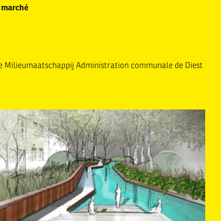
 marché
 Milieumaatschappij Administration communale de Diest