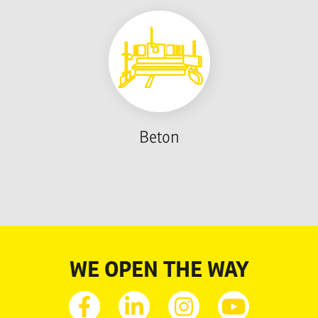
Beton
WE OPEN THE WAY