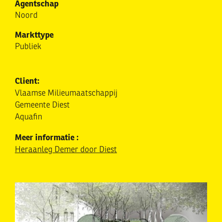
Agentschap
Noord
Markttype
Publiek
Client:
Vlaamse Milieumaatschappij
Gemeente Diest
Aquafin
Meer informatie :
Heraanleg Demer door Diest