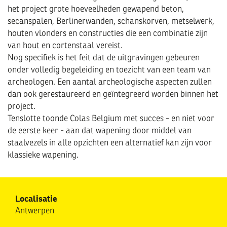
het project grote hoeveelheden gewapend beton,
secanspalen, Berlinerwanden, schanskorven, metselwerk,
houten vlonders en constructies die een combinatie zijn
van hout en cortenstaal vereist.
Nog specifiek is het feit dat de uitgravingen gebeuren
onder volledig begeleiding en toezicht van een team van
archeologen. Een aantal archeologische aspecten zullen
dan ook gerestaureerd en geïntegreerd worden binnen het
project.
Tenslotte toonde Colas Belgium met succes - en niet voor
de eerste keer - aan dat wapening door middel van
staalvezels in alle opzichten een alternatief kan zijn voor
klassieke wapening.
Localisatie
Antwerpen