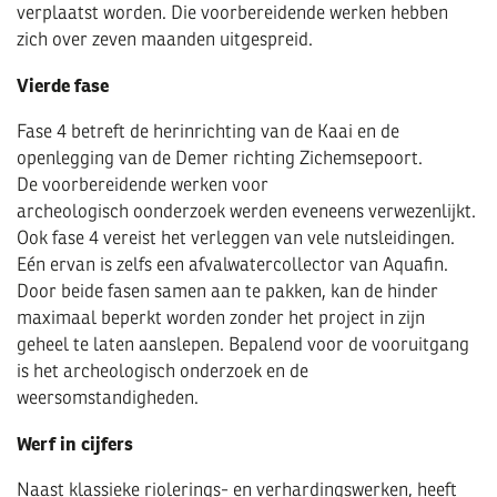
verplaatst worden. Die voorbereidende werken hebben
zich over zeven maanden uitgespreid.
Vierde fase
Fase 4 betreft de herinrichting van de Kaai en de
openlegging van de Demer richting Zichemsepoort.
De voorbereidende werken voor
archeologisch oonderzoek werden eveneens verwezenlijkt.
Ook fase 4 vereist het verleggen van vele nutsleidingen.
Eén ervan is zelfs een afvalwatercollector van Aquafin.
Door beide fasen samen aan te pakken, kan de hinder
maximaal beperkt worden zonder het project in zijn
geheel te laten aanslepen. Bepalend voor de vooruitgang
is het archeologisch onderzoek en de
weersomstandigheden.
Werf in cijfers
Naast klassieke riolerings- en verhardingswerken, heeft