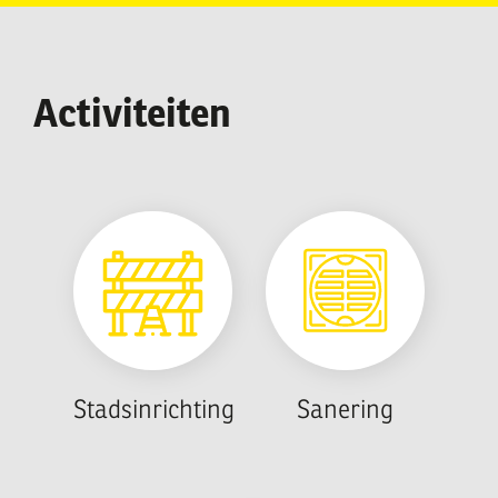
Activiteiten
Stadsinrichting
Sanering