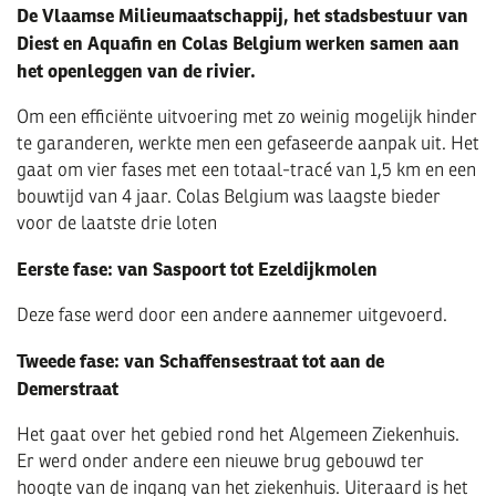
De Vlaamse Milieumaatschappij, het stadsbestuur van
Diest en Aquafin en Colas Belgium werken samen aan
het openleggen van de rivier.
Om een efficiënte uitvoering met zo weinig mogelijk hinder
te garanderen, werkte men een gefaseerde aanpak uit. Het
gaat om vier fases met een totaal-tracé van 1,5 km en een
bouwtijd van 4 jaar. Colas Belgium was laagste bieder
voor de laatste drie loten
Eerste fase: van Saspoort tot Ezeldijkmolen
Deze fase werd door een andere aannemer uitgevoerd.
Tweede fase: van Schaffensestraat tot aan de
Demerstraat
Het gaat over het gebied rond het Algemeen Ziekenhuis.
Er werd onder andere een nieuwe brug gebouwd ter
hoogte van de ingang van het ziekenhuis. Uiteraard is het