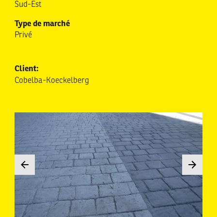
Sud-Est
Type de marché
Privé
Client:
Cobelba-Koeckelberg