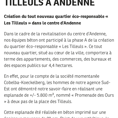
TILLEULS À ANDENNE
Création du tout nouveau quartier éco-responsable «
Les Tilleuls » dans le centre d'Andenne
Dans le cadre de la revitalisation du centre d’Andenne,
nos équipes béton ont participé à la phase A de la création
du quartier éco-responsable « Les Tilleuls ». Ce tout
nouveau quartier, situé au cœur de la ville, comportera à
terme des appartements, des commerces, des bureaux et
des espaces publics sur 4,4 hectares.
En effet, pour le compte de la société momentanée
Cobelba-Koeckelberg, les hommes de notre agence Sud-
Est ont démontré notre savoir-faire en réalisant une
esplanade de +/- 5.800 m², nommé « Promenade des Ours
» à deux pas de la place des Tilleuls.
Cette esplanade été réalisée en béton imprimé sur une