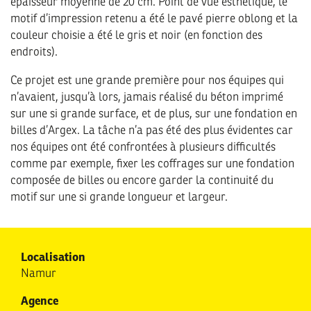
épaisseur moyenne de 20 cm. Point de vue esthétique, le
motif d’impression retenu a été le pavé pierre oblong et la
couleur choisie a été le gris et noir (en fonction des
endroits).
Ce projet est une grande première pour nos équipes qui
n’avaient, jusqu’à lors, jamais réalisé du béton imprimé
sur une si grande surface, et de plus, sur une fondation en
billes d’Argex. La tâche n’a pas été des plus évidentes car
nos équipes ont été confrontées à plusieurs difficultés
comme par exemple, fixer les coffrages sur une fondation
composée de billes ou encore garder la continuité du
motif sur une si grande longueur et largeur.
Localisation
Namur
Agence