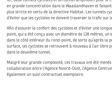
en grande concentration dans le Waaslandhaven et faisant l
plus stricte en vertu de la directive Habitat. Les tunnels cy
d’éviter que les cyclistes ne doivent traverser le trafic sur 
Afin d'assurer le confort des cyclistes et d’éviter une long
point, qui a été conçu avec un diamètre de 128 mètres, un 
dans le côté intérieur du rond-point, de sorte qu’après la 
surface, les cyclistes se retrouvent à nouveau à l’air libre 
dans le deuxième tunnel.
Malgré leur grande complexité, ces travaux ont été menés 
collaboration entre l'Agence Noord-Oost, l’Agence Centru
également un suivi contractuel exemplaire.