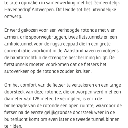
te laten opmaken in samenwerking met het Gemeentelijk
Havenbedrijf Antwerpen. Dit leidde tot het uiteindelijke
ontwerp.
Er werd gekozen voor een verhoogde rotonde met vier
armen, drie spoorwegbruggen, twee fietstunnels en een
amfibietunnel voor de rugstreeppad die in een grote
concentratie voorkomt in de Waaslandhaven en volgens
de habitatrichtlijn de strengste bescherming krijgt. De
fietstunnels moeten voorkomen dat de fietsers het
autoverkeer op de rotonde zouden kruisen.
Om het comfort van de fietser te verzekeren en een lange
doorsteek van deze rotonde, die ontworpen werd met een
diameter van 128 meter, te vermijden, is er in de
binnenzijde van de rotonde een open ruimte, waardoor de
fietser na de eerste gelijkgrondse doorsteek weer in de
buitenlucht komt om even later de tweede tunnel binnen
te rijden.