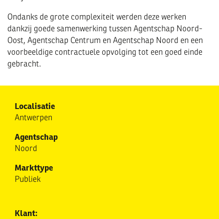
Ondanks de grote complexiteit werden deze werken
dankzij goede samenwerking tussen Agentschap Noord-
Oost, Agentschap Centrum en Agentschap Noord en een
voorbeeldige contractuele opvolging tot een goed einde
gebracht.
Localisatie
Antwerpen
Agentschap
Noord
Markttype
Publiek
Klant: