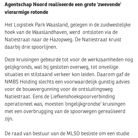
Agentschap Noord realiseerde een grote 'zwevende'
vierarmige rotonde
Het Logistiek Park Waasland, gelegen in de zuidwestelijke
hoek van de Waaslandhaven, werd ontsloten via de
Natiestraat naar de Hazopweg. De Natiestraat kruist
daarbij drie spoorlijnen.
Deze kruisingen gebeurde tot voor de werkzaamheden nog
gelijkgronds, wat bij gesloten overweg, tot onveilige
situaties en stilstaand verkeer kon leiden. Daarom gaf de
NMBS Holding slechts een voorwaardelijk gunstig advies
voor de bouwvergunning voor de ontsluitingsweg
Natiestraat. Eens de Liefkenshoekspoorverbinding
operationeel was, moesten ‘ongelijkgrondse’ kruisingen
met een overbrugging van de spoorwegen gerealiseerd
zijn.
De raad van bestuur van de MLSO besliste om een studie