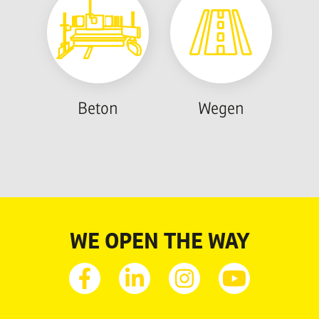
Beton
Wegen
WE OPEN THE WAY
Facebook
Linkedin
Instagram
Youtube