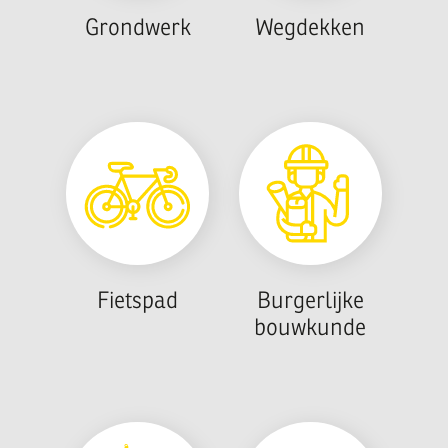
Grondwerk
Wegdekken
Fietspad
Burgerlijke
bouwkunde