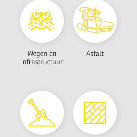
Wegen en
Asfalt
infrastructuur