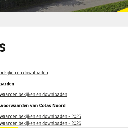
S
bekijken en downloaden
aarden
aarden bekijken en downloaden
svoorwaarden van Colas Noord
aarden bekijken en downloaden - 2025
aarden bekijken en downloaden - 2026