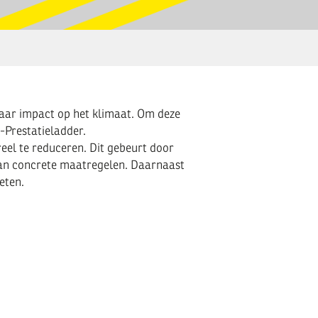
haar impact op het klimaat. Om deze
-Prestatieladder.
eel te reduceren. Dit gebeurt door
n van concrete maatregelen. Daarnaast
eten.