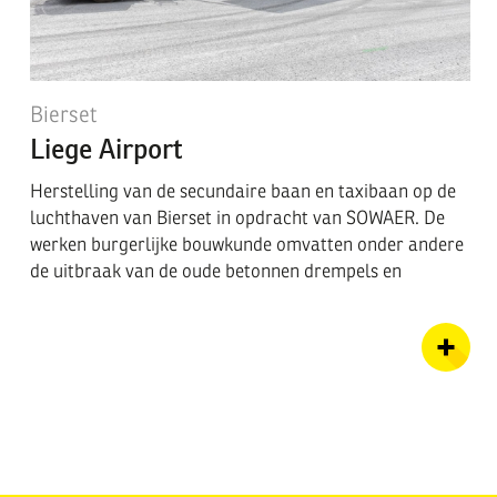
Bierset
Liege Airport
Herstelling van de secundaire baan en taxibaan op de
luchthaven van Bierset in opdracht van SOWAER. De
werken burgerlijke bouwkunde omvatten onder andere
de uitbraak van de oude betonnen drempels en