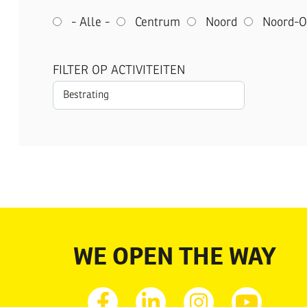
- Alle -
Centrum
Noord
Noord-O
FILTER OP ACTIVITEITEN
WE OPEN THE WAY