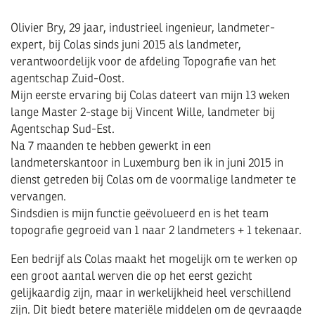
Olivier Bry, 29 jaar, industrieel ingenieur, landmeter-
expert, bij Colas sinds juni 2015 als landmeter,
verantwoordelijk voor de afdeling Topografie van het
agentschap Zuid-Oost.
Mijn eerste ervaring bij Colas dateert van mijn 13 weken
lange Master 2-stage bij Vincent Wille, landmeter bij
Agentschap Sud-Est.
Na 7 maanden te hebben gewerkt in een
landmeterskantoor in Luxemburg ben ik in juni 2015 in
dienst getreden bij Colas om de voormalige landmeter te
vervangen.
Sindsdien is mijn functie geëvolueerd en is het team
topografie gegroeid van 1 naar 2 landmeters + 1 tekenaar.
Een bedrijf als Colas maakt het mogelijk om te werken op
een groot aantal werven die op het eerst gezicht
gelijkaardig zijn, maar in werkelijkheid heel verschillend
zijn. Dit biedt betere materiële middelen om de gevraagde