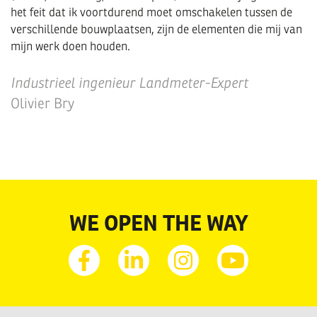
het feit dat ik voortdurend moet omschakelen tussen de
verschillende bouwplaatsen, zijn de elementen die mij van
mijn werk doen houden.
Industrieel ingenieur Landmeter-Expert
Olivier Bry
WE OPEN THE WAY
Facebook
Linkedin
Instagram
Youtube