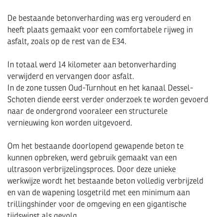
De bestaande betonverharding was erg verouderd en
heeft plaats gemaakt voor een comfortabele rijweg in
asfalt, zoals op de rest van de E34.
In totaal werd 14 kilometer aan betonverharding
verwijderd en vervangen door asfalt.
In de zone tussen Oud-Turnhout en het kanaal Dessel-
Schoten diende eerst verder onderzoek te worden gevoerd
naar de ondergrond vooraleer een structurele
vernieuwing kon worden uitgevoerd.
Om het bestaande doorlopend gewapende beton te
kunnen opbreken, werd gebruik gemaakt van een
ultrasoon verbrijzelingsproces. Door deze unieke
werkwijze wordt het bestaande beton volledig verbrijzeld
en van de wapening losgetrild met een minimum aan
trillingshinder voor de omgeving en een gigantische
tijdswinst als gevolg.