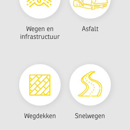
Wegen en
Asfalt
infrastructuur
Wegdekken
Snelwegen