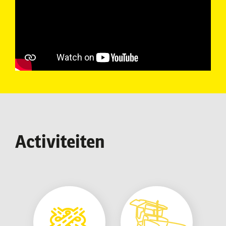
Activiteiten