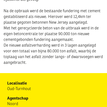
Na de opbraak werd de bestaande fundering met cement
gestabiliseerd als nieuwe. Hierover werd 12,4km ter
plaatse gegoten betonnen New Jersey aangelegd.
Met het gerecycleerde beton van de uitbraak werd in de
eigen betoncentrale ter plaatse 90.000 ton nieuwe
cementgebonden fundering aangemaakt.
De nieuwe asfaltverharding werd in 3 lagen aangelegd
voor een totaal van bijna 80.000 ton asfalt, waarbij de
toplaag van het asfalt zonder langs- of dwarsvoegen werd
aangebracht.
Localisatie
Oud-Turnhout
Agentschap
Noord