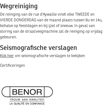
Wegreiniging
De reiniging van de rue d'Aywaille vindt elke TWEEDE en
VIERDE DONDERDAG van de maand plaats tussen 8u en 14u,
behalve op feestdagen en bij ijzel of sneeuw. In geval van
storing van de straatveegmachine zal de reiniging op vrijdag
gebeuren.
Seismografische verslagen
Klik hier
om seismografische verslagen te bekijken
Certificeringen
Image