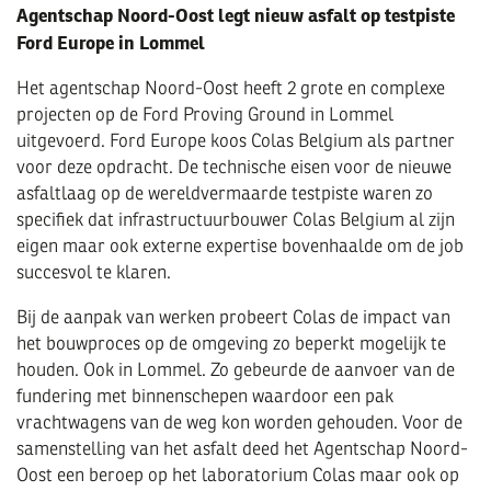
Agentschap Noord-Oost legt nieuw asfalt op testpiste
Ford Europe in Lommel
Het agentschap Noord-Oost heeft 2 grote en complexe
projecten op de Ford Proving Ground in Lommel
uitgevoerd. Ford Europe koos Colas Belgium als partner
voor deze opdracht. De technische eisen voor de nieuwe
asfaltlaag op de wereldvermaarde testpiste waren zo
specifiek dat infrastructuurbouwer Colas Belgium al zijn
eigen maar ook externe expertise bovenhaalde om de job
succesvol te klaren.
Bij de aanpak van werken probeert Colas de impact van
het bouwproces op de omgeving zo beperkt mogelijk te
houden. Ook in Lommel. Zo gebeurde de aanvoer van de
fundering met binnenschepen waardoor een pak
vrachtwagens van de weg kon worden gehouden. Voor de
samenstelling van het asfalt deed het Agentschap Noord-
Oost een beroep op het laboratorium Colas maar ook op