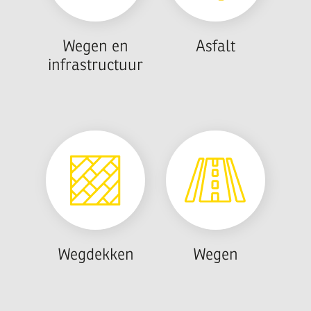
Wegen en
Asfalt
infrastructuur
Wegdekken
Wegen