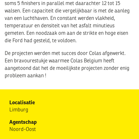
soms 5 finishers in parallel met daarachter 12 tot 15
walsen. Een capaciteit die vergelijkbaar is met de aanleg
van een luchthaven. En constant werden vlakheid,
temperatuur en densiteit van het asfalt minutieus
gemeten. Een noodzaak om aan de strikte en hoge eisen
die Ford had gesteld, te voldoen.
De projecten werden met succes door Colas afgewerkt.
Een bravourestukje waarmee Colas Belgium heeft
aangetoond dat het de moeilijkste projecten zonder enig
probleem aankan !
Localisatie
Limburg
Agentschap
Noord-Oost