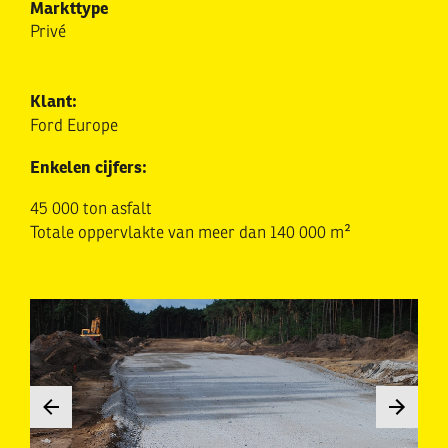
Markttype
Privé
Klant:
Ford Europe
Enkelen cijfers:
45 000 ton asfalt
Totale oppervlakte van meer dan 140 000 m²