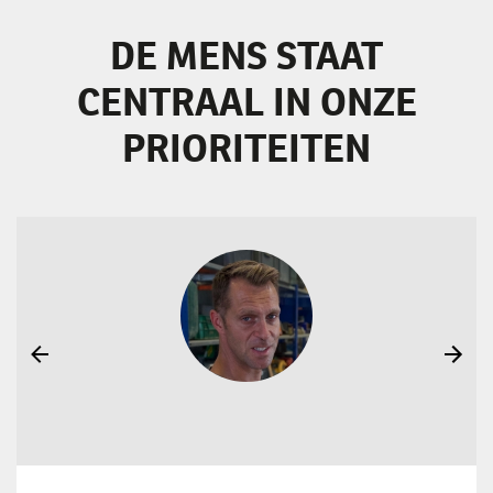
DE MENS STAAT
CENTRAAL IN ONZE
PRIORITEITEN