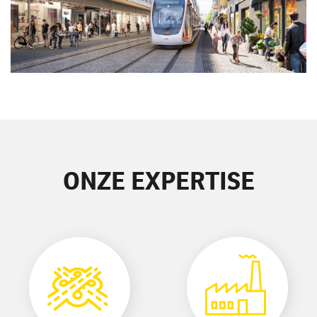
ONZE EXPERTISE