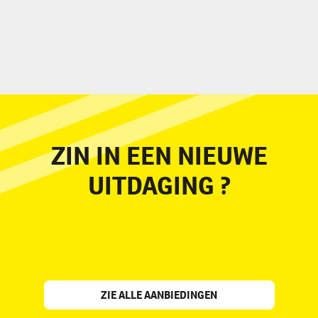
ZIN IN EEN NIEUWE
UITDAGING ?
ZIE ALLE AANBIEDINGEN