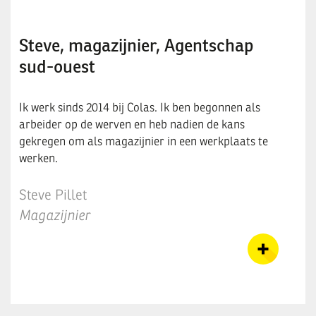
Steve, magazijnier, Agentschap
sud-ouest
Ik werk sinds 2014 bij Colas. Ik ben begonnen als
arbeider op de werven en heb nadien de kans
gekregen om als magazijnier in een werkplaats te
werken.
Steve Pillet
Magazijnier