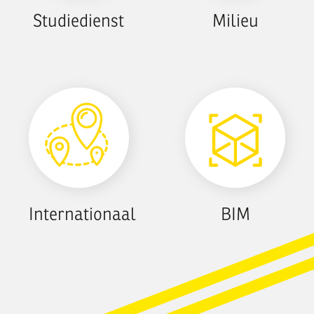
Studiedienst
Milieu
Internationaal
BIM