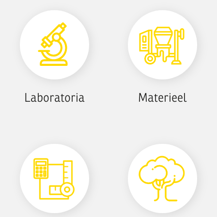
Laboratoria
Materieel