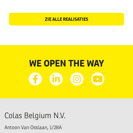
ZIE ALLE REALISATIES
WE OPEN THE WAY
Facebook
Linkedin
Instagram
Youtube
Colas Belgium N.V.
Antoon Van Osslaan, 1/28A