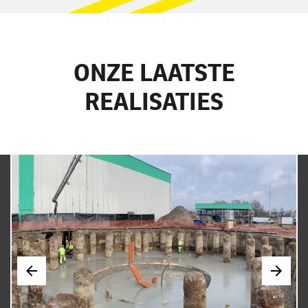
ONZE LAATSTE
REALISATIES