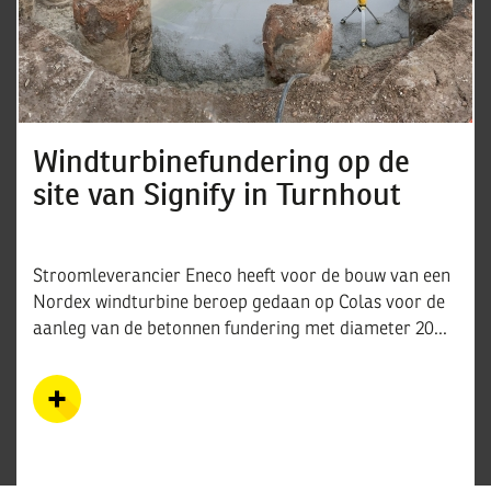
Windturbinefundering op de
site van Signify in Turnhout
Stroomleverancier Eneco heeft voor de bouw van een
Nordex windturbine beroep gedaan op Colas voor de
aanleg van de betonnen fundering met diameter 20...