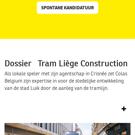
SPONTANE KANDIDATUUR
Dossier
|
Tram Liège Construction
Als lokale speler met zijn agentschap in Crisnée zet Colas
Belgium zijn expertise in voor de stedelijke ontwikkeling
van de stad Luik door de aanleg van de tramlijn.
Afbeelding